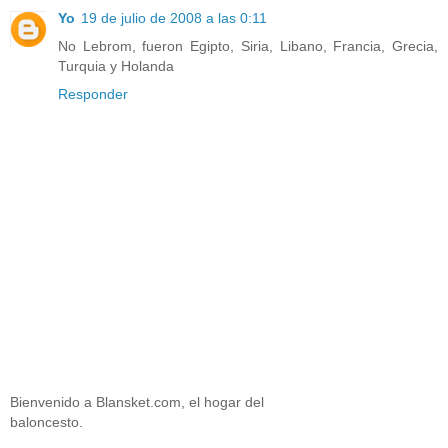
Yo
19 de julio de 2008 a las 0:11
No Lebrom, fueron Egipto, Siria, Libano, Francia, Grecia,
Turquia y Holanda
Responder
Bienvenido a Blansket.com, el hogar del
baloncesto.