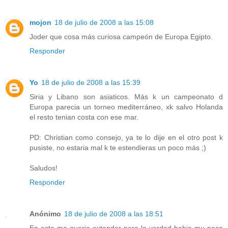
mojon
18 de julio de 2008 a las 15:08
Joder que cosa más curiosa campeón de Europa Egipto.
Responder
Yo
18 de julio de 2008 a las 15:39
Siria y Libano son asiaticos. Más k un campeonato d
Europa parecia un torneo mediterráneo, xk salvo Holanda
el resto tenian costa con ese mar.
PD: Christian como consejo, ya te lo dije en el otro post k
pusiste, no estaria mal k te estendieras un poco más ;)
Saludos!
Responder
Anónimo
18 de julio de 2008 a las 18:51