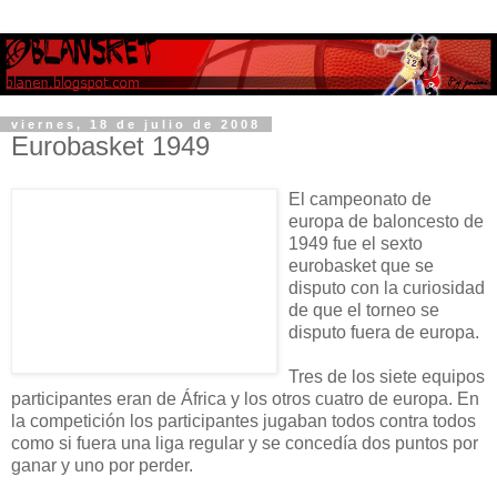
viernes, 18 de julio de 2008
Eurobasket 1949
El campeonato de
europa de baloncesto de
1949 fue el sexto
eurobasket que se
disputo con la curiosidad
de que el torneo se
disputo fuera de europa.
Tres de los siete equipos
participantes eran de África y los otros cuatro de europa. En
la competición los participantes jugaban todos contra todos
como si fuera una liga regular y se concedía dos puntos por
ganar y uno por perder.